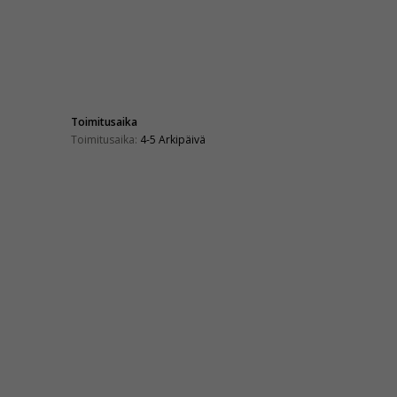
Toimitusaika
Toimitusaika:
4-5 Arkipäivä