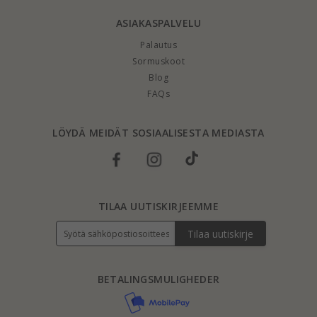
ASIAKASPALVELU
Palautus
Sormuskoot
Blog
FAQs
LÖYDÄ MEIDÄT SOSIAALISESTA MEDIASTA
TILAA UUTISKIRJEEMME
Tilaa uutiskirje
BETALINGSMULIGHEDER