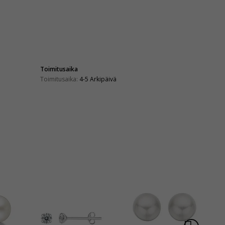
Toimitusaika
Toimitusaika:
4-5 Arkipäivä