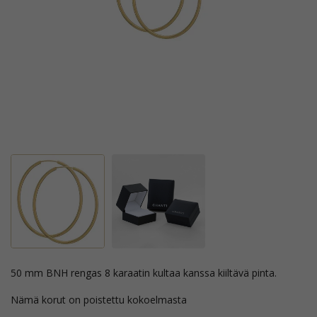
50 mm BNH rengas 8 karaatin kultaa kanssa kiiltävä pinta.
Nämä korut on poistettu kokoelmasta