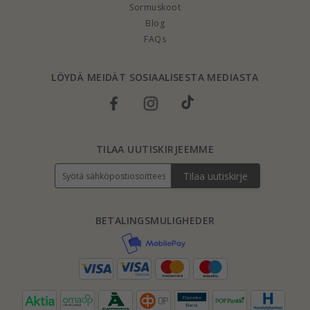
Sormuskoot
Blog
FAQs
LÖYDÄ MEIDÄT SOSIAALISESTA MEDIASTA
TILAA UUTISKIRJEEMME
Tilaa uutiskirje
BETALINGSMULIGHEDER